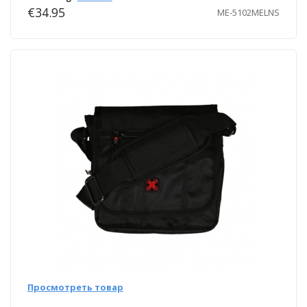
€34.95
ME-5102MELNS
Просмотреть товар