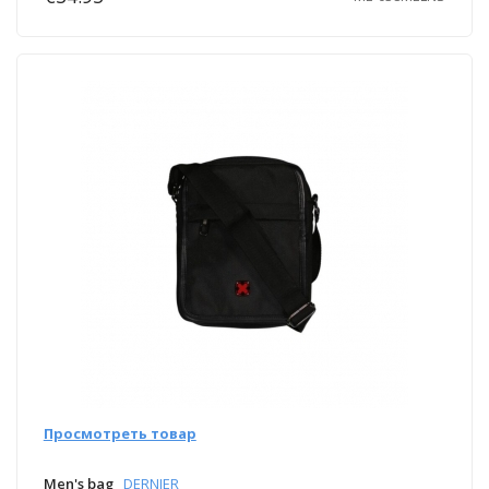
Просмотреть товар
Men's bag
DERNIER