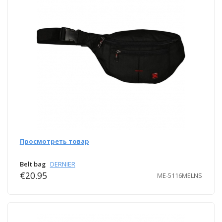
Просмотреть товар
Belt bag
DERNIER
€20.95
ME-5116MELNS