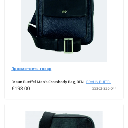
Просмотреть товар
Braun Bueffel Men's Crossbody Bag, BEN
BRAUN BUFFEL
€198.00
55362-326-044