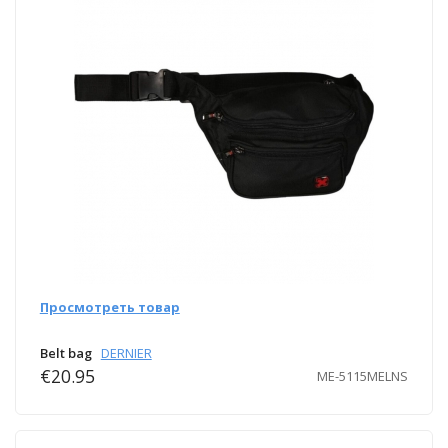
Просмотреть товар
Belt bag
DERNIER
€20.95
ME-5115MELNS